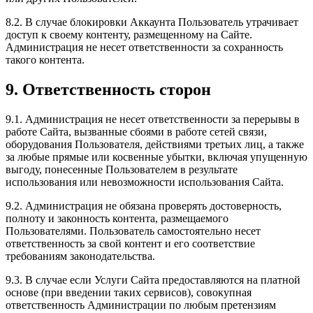
8.2. В случае блокировки Аккаунта Пользователь утрачивает
доступ к своему контенту, размещенному на Сайте.
Администрация не несет ответственности за сохранность
такого контента.
9. Ответственность сторон
9.1. Администрация не несет ответственности за перерывы в
работе Сайта, вызванные сбоями в работе сетей связи,
оборудования Пользователя, действиями третьих лиц, а также
за любые прямые или косвенные убытки, включая упущенную
выгоду, понесенные Пользователем в результате
использования или невозможности использования Сайта.
9.2. Администрация не обязана проверять достоверность,
полноту и законность контента, размещаемого
Пользователями. Пользователь самостоятельно несет
ответственность за свой контент и его соответствие
требованиям законодательства.
9.3. В случае если Услуги Сайта предоставляются на платной
основе (при введении таких сервисов), совокупная
ответственность Администрации по любым претензиям