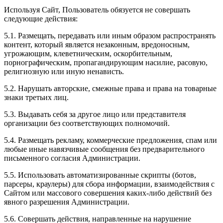
Используя Сайт, Пользователь обязуется не совершать
следующие действия:
5.1. Размещать, передавать или иным образом распространять
контент, который является незаконным, вредоносным,
угрожающим, клеветническим, оскорбительным,
порнографическим, пропагандирующим насилие, расовую,
религиозную или иную ненависть.
5.2. Нарушать авторские, смежные права и права на товарные
знаки третьих лиц.
5.3. Выдавать себя за другое лицо или представителя
организации без соответствующих полномочий.
5.4. Размещать рекламу, коммерческие предложения, спам или
любые иные навязчивые сообщения без предварительного
письменного согласия Администрации.
5.5. Использовать автоматизированные скрипты (ботов,
парсеры, краулеры) для сбора информации, взаимодействия с
Сайтом или массового совершения каких-либо действий без
явного разрешения Администрации.
5.6. Совершать действия, направленные на нарушение