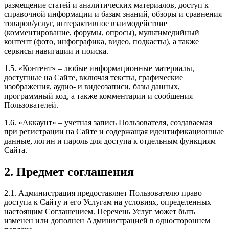
размещение статей и аналитических материалов, доступ к
справочной информации и базам знаний, обзоры и сравнения
товаров/услуг, интерактивное взаимодействие
(комментирование, форумы, опросы), мультимедийный
контент (фото, инфографика, видео, подкасты), а также
сервисы навигации и поиска.
1.5. «Контент» – любые информационные материалы,
доступные на Сайте, включая тексты, графические
изображения, аудио- и видеозаписи, базы данных,
программный код, а также комментарии и сообщения
Пользователей.
1.6. «Аккаунт» – учетная запись Пользователя, создаваемая
при регистрации на Сайте и содержащая идентификационные
данные, логин и пароль для доступа к отдельным функциям
Сайта.
2. Предмет соглашения
2.1. Администрация предоставляет Пользователю право
доступа к Сайту и его Услугам на условиях, определенных
настоящим Соглашением. Перечень Услуг может быть
изменен или дополнен Администрацией в одностороннем