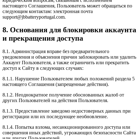
юридическим вопросам, связанным с исполнением
настоящего Соглашения, Пользователь может обращаться по
следующим контактам: электронная почта
support@jbbatteryportugal.com
.
8. Основания для блокировки аккаунта
и прекращения доступа
8.1. Администрация вправе без предварительного
уведомления и объяснения причин заблокировать или удалить
Аккаунт Пользователя, а также ограничить или прекратить
доступ к Сайту в следующих случаях:
8.1.1. Нарушение Пользователем любых положений раздела 5
настоящего Соглашения (запрещенные действия).
8.1.2. Неоднократное получение обоснованных жалоб от
других Пользователей на действия Пользователя.
8.1.3. Предоставление заведомо недостоверных данных при
регистрации или их последующее необновление.
8.1.4. Попытка взлома, несанкционированного доступа или
совершения иных действий, угрожающих безопасности Сайта
или других Пользователей.