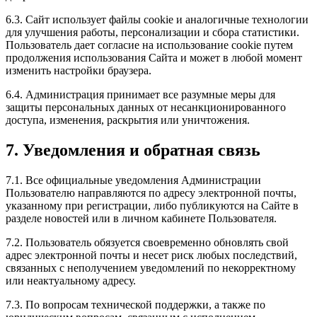
6.3. Сайт использует файлы cookie и аналогичные технологии
для улучшения работы, персонализации и сбора статистики.
Пользователь дает согласие на использование cookie путем
продолжения использования Сайта и может в любой момент
изменить настройки браузера.
6.4. Администрация принимает все разумные меры для
защиты персональных данных от несанкционированного
доступа, изменения, раскрытия или уничтожения.
7. Уведомления и обратная связь
7.1. Все официальные уведомления Администрации
Пользователю направляются по адресу электронной почты,
указанному при регистрации, либо публикуются на Сайте в
разделе новостей или в личном кабинете Пользователя.
7.2. Пользователь обязуется своевременно обновлять свой
адрес электронной почты и несет риск любых последствий,
связанных с неполучением уведомлений по некорректному
или неактуальному адресу.
7.3. По вопросам технической поддержки, а также по