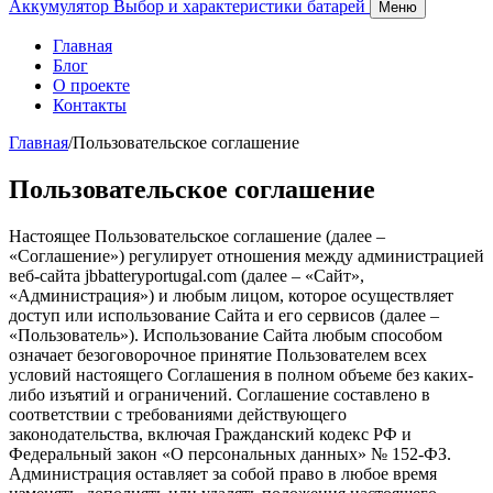
Аккумулятор
Выбор и характеристики батарей
Меню
Главная
Блог
О проекте
Контакты
Главная
/
Пользовательское соглашение
Пользовательское соглашение
Настоящее Пользовательское соглашение (далее –
«Соглашение») регулирует отношения между администрацией
веб-сайта jbbatteryportugal.com (далее – «Сайт»,
«Администрация») и любым лицом, которое осуществляет
доступ или использование Сайта и его сервисов (далее –
«Пользователь»). Использование Сайта любым способом
означает безоговорочное принятие Пользователем всех
условий настоящего Соглашения в полном объеме без каких-
либо изъятий и ограничений. Соглашение составлено в
соответствии с требованиями действующего
законодательства, включая Гражданский кодекс РФ и
Федеральный закон «О персональных данных» № 152-ФЗ.
Администрация оставляет за собой право в любое время