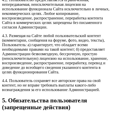
непередаваемая, неисключительная лицензия на
использование функционала Сайта исключительно в личных,
некоммерческих целях. Любое копирование,
воспроизведение, распространение, переработка контента
Сайта в коммерческих целях запрещены без письменного
согласия Администрации.
4.3. Размещая на Сайте любой пользовательский контент
(комментарии, сообщения на форуме, фото, видео, тексты),
Пользователь: а) гарантирует, что обладает всеми
необходимыми правами на такой контент; б) предоставляет
Администрации безвозмездную, бессрочную, простую
(неисключительную) лицензию на использование, хранение,
воспроизведение, распространение, переработку, перевод и
доведение до всеобщего сведения указанного контента в
целях функционирования Сайта.
4.4. Пользователь сохраняет все авторские права на свой
контент, но не вправе требовать выплаты какого-либо
вознаграждения за его использование Администрацией.
5. Обязательства пользователя
(запрещенные действия)