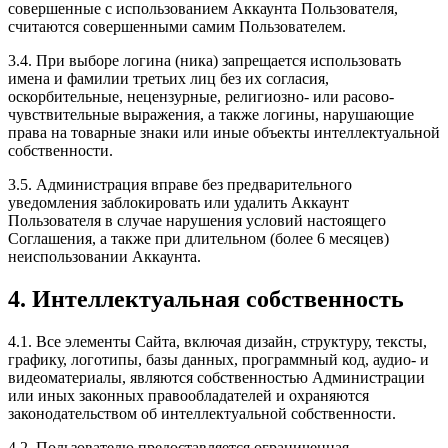
совершенные с использованием Аккаунта Пользователя,
считаются совершенными самим Пользователем.
3.4. При выборе логина (ника) запрещается использовать
имена и фамилии третьих лиц без их согласия,
оскорбительные, нецензурные, религиозно- или расово-
чувствительные выражения, а также логины, нарушающие
права на товарные знаки или иные объекты интеллектуальной
собственности.
3.5. Администрация вправе без предварительного
уведомления заблокировать или удалить Аккаунт
Пользователя в случае нарушения условий настоящего
Соглашения, а также при длительном (более 6 месяцев)
неиспользовании Аккаунта.
4. Интеллектуальная собственность
4.1. Все элементы Сайта, включая дизайн, структуру, тексты,
графику, логотипы, базы данных, программный код, аудио- и
видеоматериалы, являются собственностью Администрации
или иных законных правообладателей и охраняются
законодательством об интеллектуальной собственности.
4.2. Пользователю предоставляется ограниченная,