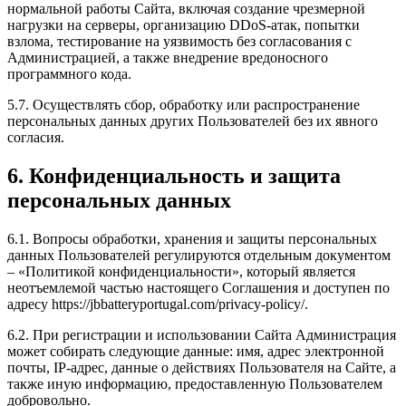
нормальной работы Сайта, включая создание чрезмерной
нагрузки на серверы, организацию DDoS-атак, попытки
взлома, тестирование на уязвимость без согласования с
Администрацией, а также внедрение вредоносного
программного кода.
5.7. Осуществлять сбор, обработку или распространение
персональных данных других Пользователей без их явного
согласия.
6. Конфиденциальность и защита
персональных данных
6.1. Вопросы обработки, хранения и защиты персональных
данных Пользователей регулируются отдельным документом
– «Политикой конфиденциальности», который является
неотъемлемой частью настоящего Соглашения и доступен по
адресу https://jbbatteryportugal.com/privacy-policy/.
6.2. При регистрации и использовании Сайта Администрация
может собирать следующие данные: имя, адрес электронной
почты, IP-адрес, данные о действиях Пользователя на Сайте, а
также иную информацию, предоставленную Пользователем
добровольно.