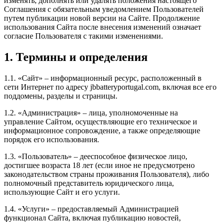
изменять, дополнять или удалять положения настоящего
Соглашения с обязательным уведомлением Пользователей
путем публикации новой версии на Сайте. Продолжение
использования Сайта после внесения изменений означает
согласие Пользователя с такими изменениями.
1. Термины и определения
1.1. «Сайт» – информационный ресурс, расположенный в
сети Интернет по адресу jbbatteryportugal.com, включая все его
поддомены, разделы и страницы.
1.2. «Администрация» – лица, уполномоченные на
управление Сайтом, осуществляющие его техническое и
информационное сопровождение, а также определяющие
порядок его использования.
1.3. «Пользователь» – дееспособное физическое лицо,
достигшее возраста 18 лет (если иное не предусмотрено
законодательством страны проживания Пользователя), либо
полномочный представитель юридического лица,
использующие Сайт и его услуги.
1.4. «Услуги» – предоставляемый Администрацией
функционал Сайта, включая публикацию новостей,