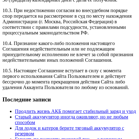
10.3. При недостижении согласия во внесудебном порядке
спор передается на рассмотрение в суд по месту нахождения
Администрации (г. Москва, Российская Федерация) в
соответствии с правилами подсудности, установленными
процессуальным законодательством РФ.
10.4. Признание какого-либо положения настоящего
Соглашения недействительным или не подлежащим
принудительному исполнению не влечет за собой признания
недействительными иных положений Соглашения.
10.5. Настоящее Соглашение вступает в силу с момента
первого использования Сайта Пользователем и действует
бессрочно до момента прекращения действия Сайта либо
удаления Аккаунта Пользователя по любому из оснований.
Последние записи
Продлить жизнь АКБ помогает стабильный заряд и уход
Старый аккумулятор иногда оживляют, но не любым
способом
Для лодок и катеров берите тяговый аккумулятор с
резервом