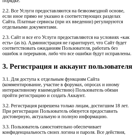
порядке.
2.2. Все Услуги предоставляются на безвозмездной основе,
если иное прямо не указано в соответствующих разделах
Сайта. Платные сервисы (при их введении) регулируются
отдельными документами.
2.3. Сайт и все его Услуги предоставляются на условиях «как
есть» (as is). Администрация не гарантирует, что Сайт будет
соответствовать ожиданиям Пользователя, работать без
ошибок и перерывов, либо что все ошибки будут исправлены.
3. Регистрация и аккаунт пользователя
3.1. Для доступа к отдельным функциям Сайта
(комментирование, участие в форумах, опросах и иному
интерактивному взаимодействию) Пользователь обязан
пройти регистрацию и создать Аккаунт.
3.2. Регистрация разрешена только лицам, достигшим 18 лет.
При регистрации Пользователь обязуется предоставить
достоверную, актуальную и полную информацию.
3.3. Пользователь самостоятельно обеспечивает
конфиденциальность своих логина и пароля. Все действия,