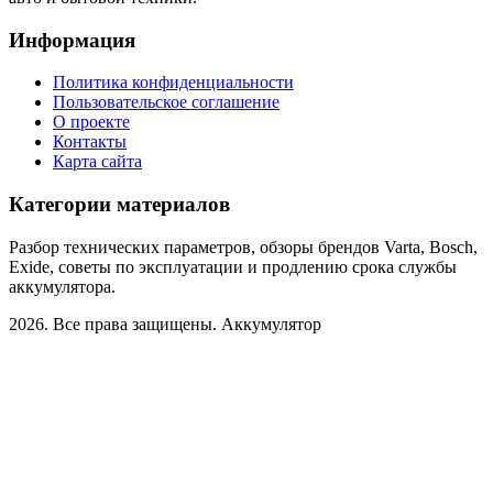
Информация
Политика конфиденциальности
Пользовательское соглашение
О проекте
Контакты
Карта сайта
Категории материалов
Разбор технических параметров, обзоры брендов Varta, Bosch,
Exide, советы по эксплуатации и продлению срока службы
аккумулятора.
2026. Все права защищены. Аккумулятор